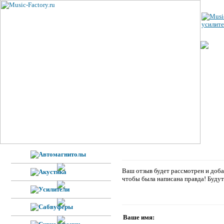
Ваш отзыв будет рассмотрен и доба
чтобы была написана правда! Буду
Ваше имя: