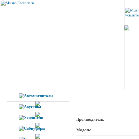
Производитель:
Модель: